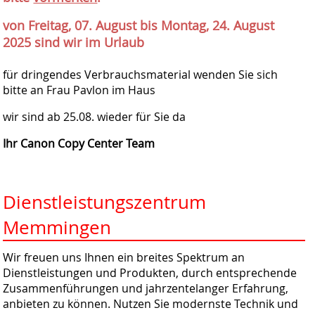
von Freitag, 07. August bis Montag, 24. August
2025 sind wir im Urlaub
für dringendes Verbrauchsmaterial wenden Sie sich
bitte an Frau Pavlon im Haus
wir sind ab 25.08. wieder für Sie da
Ihr Canon Copy Center Team
Dienstleistungszentrum
Memmingen
Wir freuen uns Ihnen ein breites Spektrum an
Dienstleistungen und Produkten, durch entsprechende
Zusammenführungen und jahrzentelanger Erfahrung,
anbieten zu können. Nutzen Sie modernste Technik und